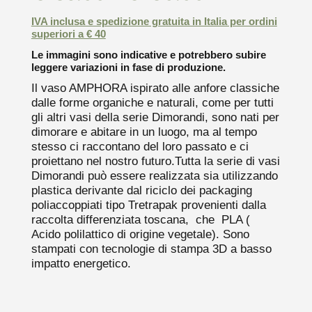
IVA inclusa e spedizione gratuita in Italia per ordini
superiori a € 40
Le immagini sono indicative e potrebbero subire
leggere variazioni in fase di produzione.
Il vaso AMPHORA ispirato alle anfore classiche
dalle forme organiche e naturali, come per tutti
gli altri vasi della serie Dimorandi, sono nati per
dimorare e abitare in un luogo, ma al tempo
stesso ci raccontano del loro passato e ci
proiettano nel nostro futuro.Tutta la serie di vasi
Dimorandi può essere realizzata sia utilizzando
plastica derivante dal riciclo dei packaging
poliaccoppiati tipo Tretrapak provenienti dalla
raccolta differenziata toscana, che PLA (
Acido polilattico di origine vegetale). Sono
stampati con tecnologie di stampa 3D a basso
impatto energetico.