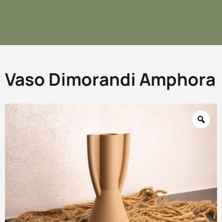
Vaso Dimorandi Amphora