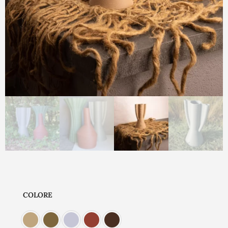
COLORE