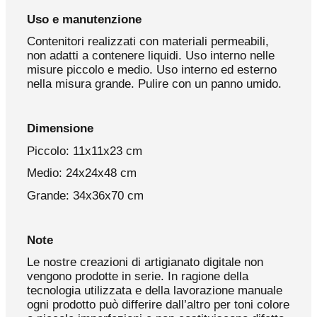
Uso e manutenzione
Contenitori realizzati con materiali permeabili,
non adatti a contenere liquidi. Uso interno nelle
misure piccolo e medio. Uso interno ed esterno
nella misura grande. Pulire con un panno umido.
Dimensione
Piccolo: 11x11x23 cm
Medio: 24x24x48 cm
Grande: 34x36x70 cm
Note
Le nostre creazioni di artigianato digitale non
vengono prodotte in serie. In ragione della
tecnologia utilizzata e della lavorazione manuale
ogni prodotto può differire dall’altro per toni colore