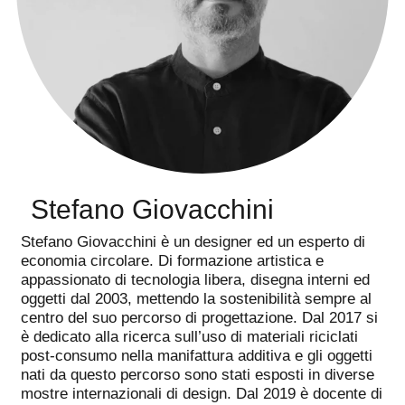
"
Stefano Giovacchini
"
Stefano Giovacchini è un designer ed un esperto di
economia circolare. Di formazione artistica e
appassionato di tecnologia libera, disegna interni ed
oggetti dal 2003, mettendo la sostenibilità sempre al
centro del suo percorso di progettazione. Dal 2017 si
è dedicato alla ricerca sull’uso di materiali riciclati
post-consumo nella manifattura additiva e gli oggetti
nati da questo percorso sono stati esposti in diverse
mostre internazionali di design. Dal 2019 è docente di