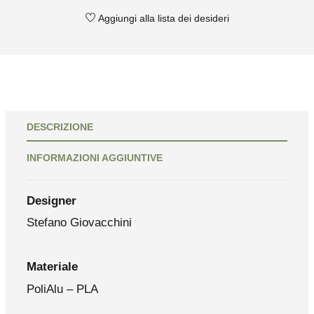
Aggiungi alla lista dei desideri
DESCRIZIONE
INFORMAZIONI AGGIUNTIVE
Designer
Stefano Giovacchini
Materiale
PoliAlu – PLA