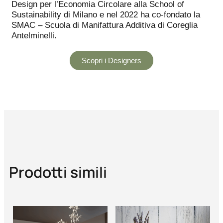
Design per l’Economia Circolare alla School of
Sustainability di Milano e nel 2022 ha co-fondato la
SMAC – Scuola di Manifattura Additiva di Coreglia
Antelminelli.
Scopri i Designers
Prodotti simili