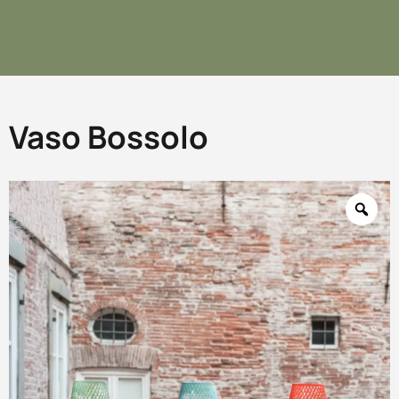
Vaso Bossolo