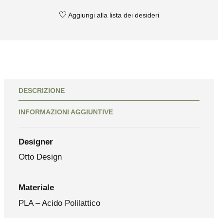
Aggiungi alla lista dei desideri
DESCRIZIONE
INFORMAZIONI AGGIUNTIVE
Designer
Otto Design
Materiale
PLA – Acido Polilattico