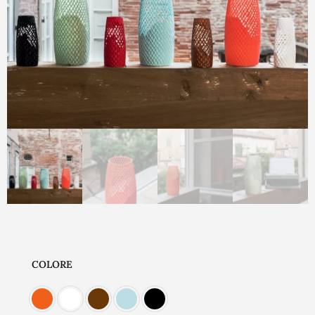
COLORE