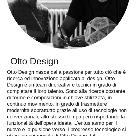
"
Otto Design
"
Otto Design nasce dalla passione per tutto ciò che è
ricerca ed innovazione applicata al design. Otto
Design è un team di creativi e tecnici in grado di
completare il loro talento. Sono alla ricerca costante
di forme e composizioni in chiave stilizzata, in
continuo movimento, in grado di trasmettere
modernità soprattutto grazie all’uso di tecnologie non
convenzionali, allo stesso tempo però rispettando la
funzionalità dell’opera ideata. L’entusiasmo per il
nuovo e la pulsione verso il progresso tecnologico si
ritrovano nei modelli di Otto Design, tali