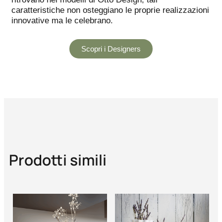
caratteristiche non osteggiano le proprie realizzazioni
innovative ma le celebrano.
Scopri i Designers
Prodotti simili