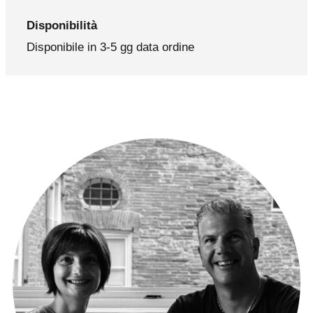
Disponibilità
Disponibile in 3-5 gg data ordine