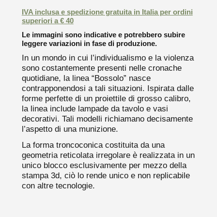
IVA inclusa e spedizione gratuita in Italia per ordini
superiori a € 40
Le immagini sono indicative e potrebbero subire
leggere variazioni in fase di produzione.
In un mondo in cui l’individualismo e la violenza
sono costantemente presenti nelle cronache
quotidiane, la linea “Bossolo” nasce
contrapponendosi a tali situazioni. Ispirata dalle
forme perfette di un proiettile di grosso calibro,
la linea include lampade da tavolo e vasi
decorativi. Tali modelli richiamano decisamente
l’aspetto di una munizione.
La forma troncoconica costituita da una
geometria reticolata irregolare è realizzata in un
unico blocco esclusivamente per mezzo della
stampa 3d, ciò lo rende unico e non replicabile
con altre tecnologie.