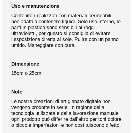
Uso e manutenzione
Contenitori realizzati con materiali permeabili,
non adatti a contenere liquidi. Solo uso interno, le
parti in plastica sono sensibili ai raggi
ultravioletti, per questo si consiglia di evitare
l’esposizione diretta al sole. Pulire con un panno
umido. Maneggiare con cura.
Dimensione
15cm o 25cm
Note
Le nostre creazioni di artigianato digitale non
vengono prodotte in serie. In ragione della
tecnologia utilizzata e della lavorazione manuale
ogni prodotto può differire dall’altro per toni colore
o piccole imperfezioni e non costituiscono difetto.